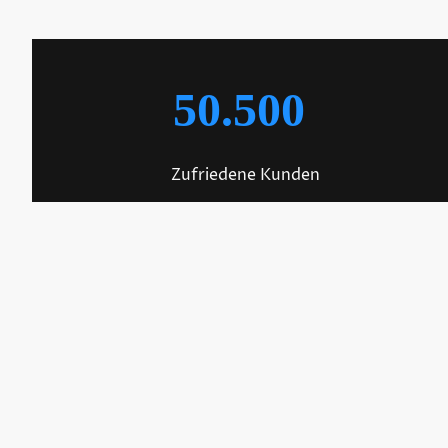
50.500
Zufriedene Kunden