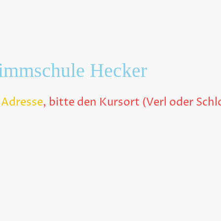
immschule Hecker
 Adresse
, bitte den Kursort (Verl oder Sc