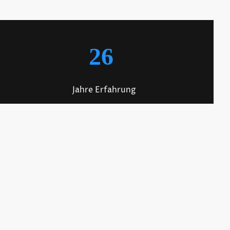
26
Jahre Erfahrung