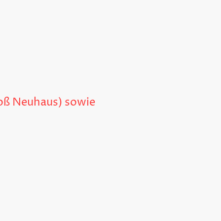
hloß Neuhaus) sowie