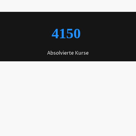
4150
Absolvierte Kurse