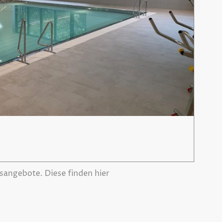
sangebote. Diese finden hier