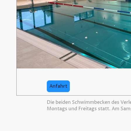
Anfahrt
Die beiden Schwimmbecken des Verler
Montags und Freitags statt. Am Sam