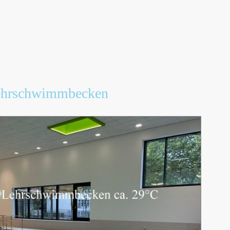
Lehrschwimmbecken