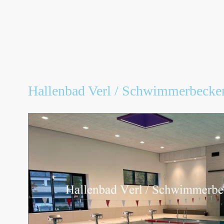
Hallenbad Verl / Schwimmerbecke