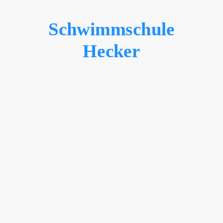
Schwimmschule
Hecker