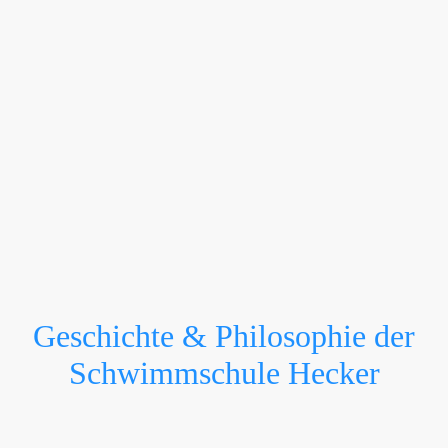
Geschichte & Philosophie der
Schwimmschule Hecker